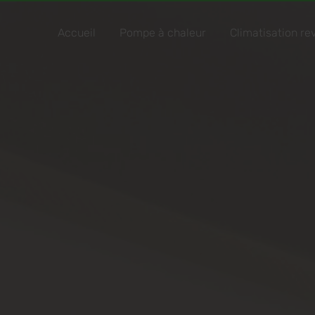
Accueil
Pompe à chaleur
Climatisation re