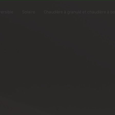
versible
Solaire
Chaudière à granulé et chaudière à bo