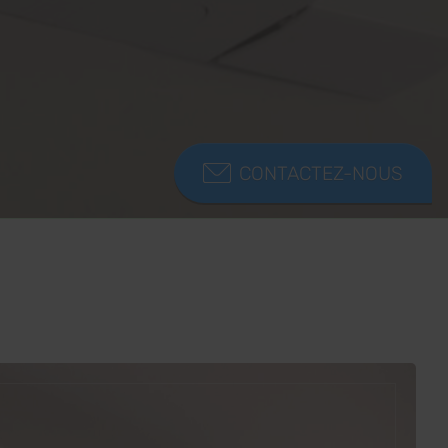
CONTACTEZ-NOUS