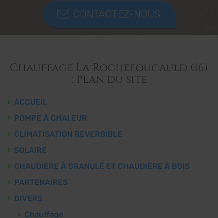
CONTACTEZ-NOUS
Chauffage La Rochefoucauld (16)
: Plan du site
ACCUEIL
POMPE À CHALEUR
CLIMATISATION REVERSIBLE
SOLAIRE
CHAUDIÈRE À GRANULÉ ET CHAUDIÈRE À BOIS
PARTENAIRES
DIVERS
Chauffage