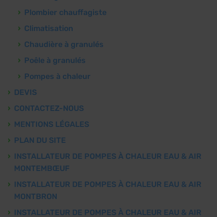
Plombier chauffagiste
Climatisation
Chaudière à granulés
Poêle à granulés
Pompes à chaleur
DEVIS
CONTACTEZ-NOUS
MENTIONS LÉGALES
PLAN DU SITE
INSTALLATEUR DE POMPES À CHALEUR EAU & AIR
MONTEMBŒUF
INSTALLATEUR DE POMPES À CHALEUR EAU & AIR
MONTBRON
INSTALLATEUR DE POMPES À CHALEUR EAU & AIR