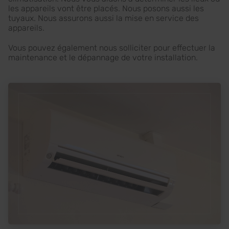
les appareils vont être placés. Nous posons aussi les
tuyaux. Nous assurons aussi la mise en service des
appareils.
Vous pouvez également nous solliciter pour effectuer la
maintenance et le dépannage de votre installation.