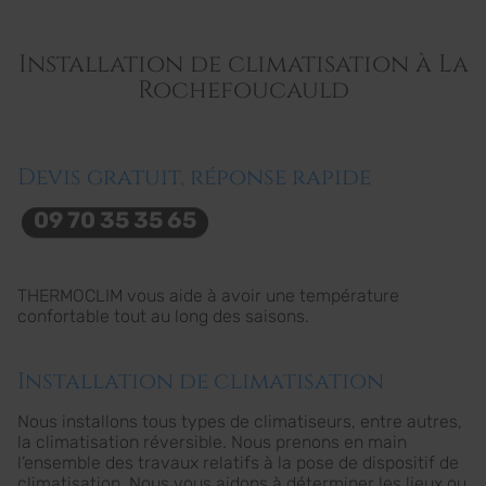
Installation de climatisation à La
Rochefoucauld
Devis gratuit, réponse rapide
09 70 35 35 65
THERMOCLIM vous aide à avoir une température
confortable tout au long des saisons.
Installation de climatisation
Nous installons tous types de climatiseurs, entre autres,
la climatisation réversible. Nous prenons en main
l’ensemble des travaux relatifs à la pose de dispositif de
climatisation. Nous vous aidons à déterminer les lieux ou