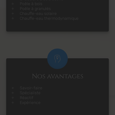
Poêle à bois
Poêle à granulés
Chauffe-eau solaire
Chauffe-eau thermodynamique
Nos avantages
Savoir-faire
Spécialiste
Réactif
Expérience