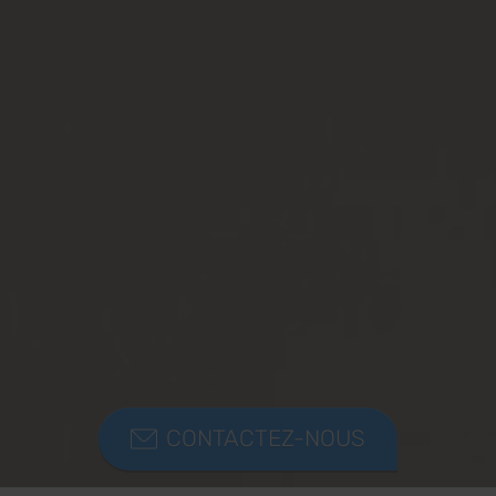
CONTACTEZ-NOUS